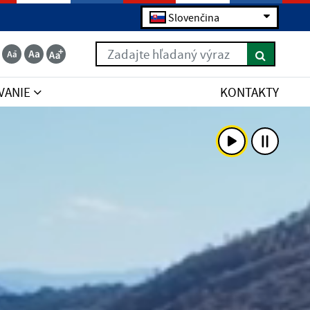
Slovenčina
Zadajte hľadaný výraz
VANIE
KONTAKTY