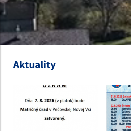
Aktuality