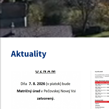
Aktuality