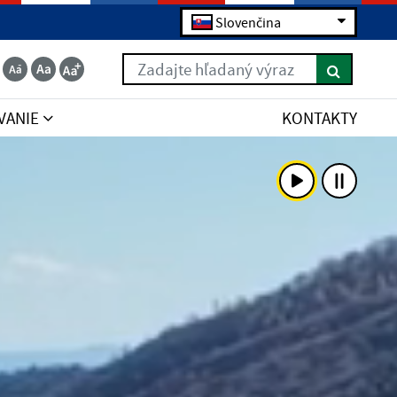
Slovenčina
Zadajte hľadaný výraz
VANIE
KONTAKTY