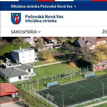
Oficiálna stránka Pečovská Nová Ves
Pečovská Nová Ves
Oficiálna stránka
SAMOSPRÁVA
ŽI