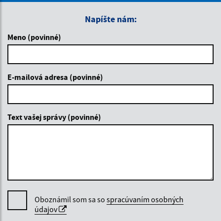
Napíšte nám:
Meno (povinné)
E-mailová adresa (povinné)
Text vašej správy (povinné)
Oboznámil som sa so
spracúvaním osobných
údajov