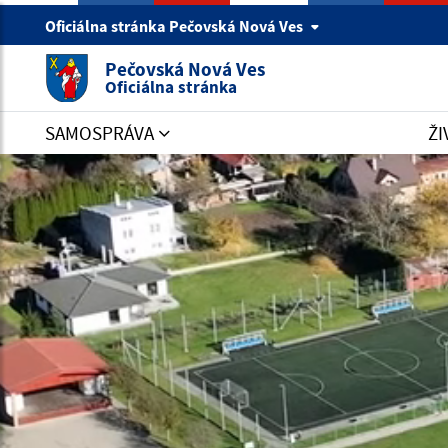
Oficiálna stránka Pečovská Nová Ves
Pečovská Nová Ves
Oficiálna stránka
SAMOSPRÁVA
ŽI