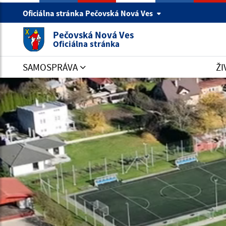
Oficiálna stránka Pečovská Nová Ves
Pečovská Nová Ves
Oficiálna stránka
SAMOSPRÁVA
ŽI