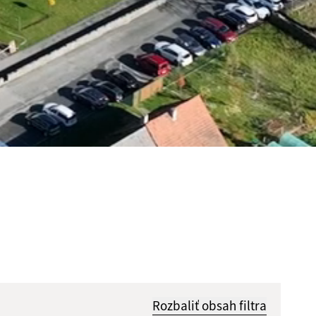
Rozbaliť obsah filtra