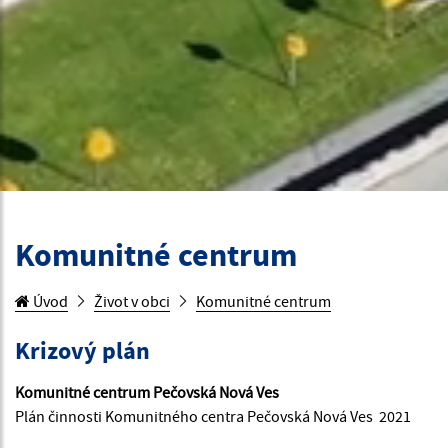
Komunitné centrum
Úvod
Život v obci
Komunitné centrum
Krizový plán
Komunitné centrum Pečovská Nová Ves
Plán činnosti Komunitného centra Pečovská Nová Ves 2021