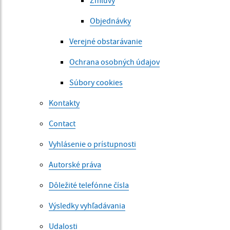
Zmluvy
Objednávky
Verejné obstarávanie
Ochrana osobných údajov
Súbory cookies
Kontakty
Contact
Vyhlásenie o prístupnosti
Autorské práva
Dôležité telefónne čísla
Výsledky vyhľadávania
Udalosti