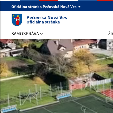
Oficiálna stránka Pečovská Nová Ves
Pečovská Nová Ves
Oficiálna stránka
SAMOSPRÁVA
ŽI