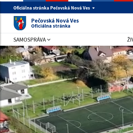
Oficiálna stránka Pečovská Nová Ves
Pečovská Nová Ves
Oficiálna stránka
SAMOSPRÁVA
ŽI