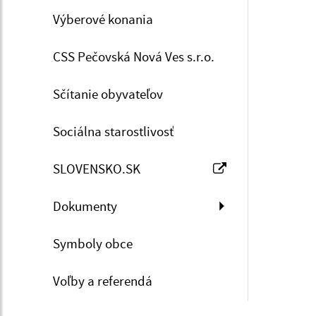
Výberové konania
CSS Pečovská Nová Ves s.r.o.
Sčítanie obyvateľov
Sociálna starostlivosť
SLOVENSKO.SK
Dokumenty
Symboly obce
Voľby a referendá