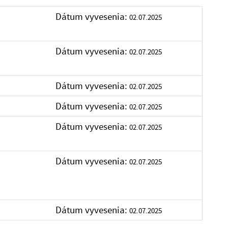
Dátum vyvesenia:
02.07.2025
Dátum vyvesenia:
02.07.2025
Dátum vyvesenia:
02.07.2025
Dátum vyvesenia:
02.07.2025
Dátum vyvesenia:
02.07.2025
Dátum vyvesenia:
02.07.2025
Dátum vyvesenia:
02.07.2025