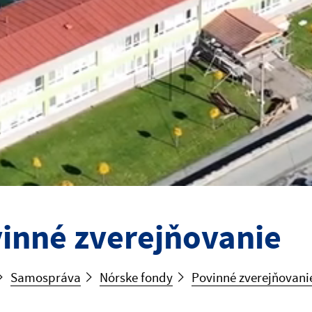
inné zverejňovanie
Samospráva
Nórske fondy
Povinné zverejňovani