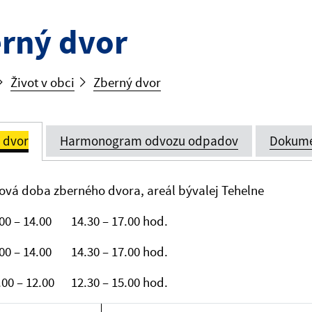
rný dvor
Život v obci
Zberný dvor
 dvor
Harmonogram odvozu odpadov
Dokume
vá doba zberného dvora, areál bývalej Tehelne
.00 – 14.00 14.30 – 17.00 hod.
.00 – 14.00 14.30 – 17.00 hod.
.00 – 12.00 12.30 – 15.00 hod.