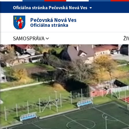
Oficiálna stránka Pečovská Nová Ves
Pečovská Nová Ves
Oficiálna stránka
SAMOSPRÁVA
ŽI