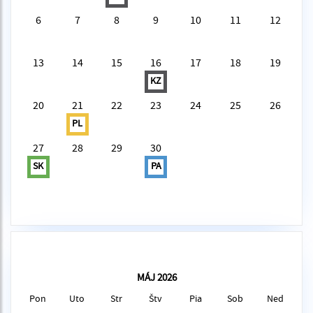
6
7
8
9
10
11
12
13
14
15
16
17
18
19
KZ
20
21
22
23
24
25
26
PL
27
28
29
30
SK
PA
MÁJ 2026
Pon
Uto
Str
Štv
Pia
Sob
Ned