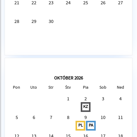
21
22
23
24
25
26
27
28
29
30
OKTÓBER 2026
Pon
Uto
Str
Štv
Pia
Sob
Ned
1
2
3
4
KZ
5
6
7
8
9
10
11
PL
PA
12
13
14
15
16
17
18