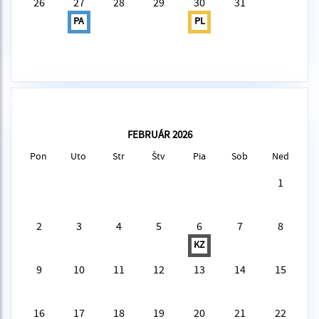
26
27
28
29
30
31
PA
PL
FEBRUÁR 2026
Pon
Uto
Str
Štv
Pia
Sob
Ned
1
2
3
4
5
6
7
8
KZ
9
10
11
12
13
14
15
16
17
18
19
20
21
22