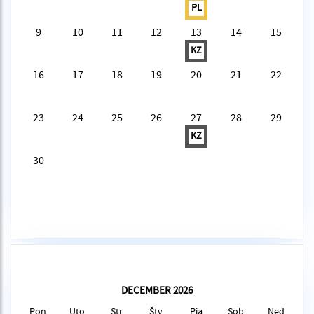
PL
9
10
11
12
13
14
15
KZ
16
17
18
19
20
21
22
23
24
25
26
27
28
29
KZ
30
DECEMBER 2026
Pon
Uto
Str
Štv
Pia
Sob
Ned