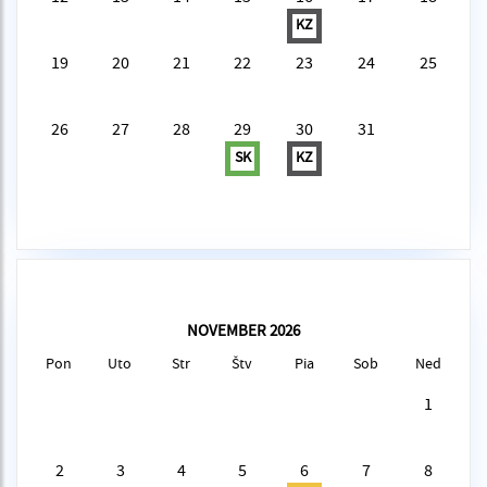
KZ
19
20
21
22
23
24
25
26
27
28
29
30
31
SK
KZ
NOVEMBER 2026
Pon
Uto
Str
Štv
Pia
Sob
Ned
1
2
3
4
5
6
7
8