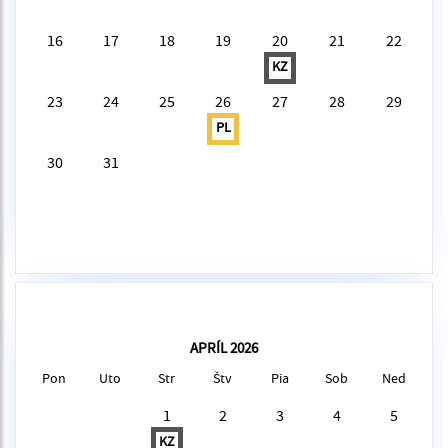
16
17
18
19
20
21
22
KZ
23
24
25
26
27
28
29
PL
30
31
APRÍL 2026
Pon
Uto
Str
Štv
Pia
Sob
Ned
1
2
3
4
5
KZ