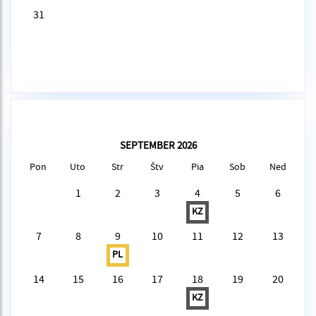
31
SEPTEMBER 2026
Pon
Uto
Str
Štv
Pia
Sob
Ned
1
2
3
4
5
6
KZ
7
8
9
10
11
12
13
PL
14
15
16
17
18
19
20
KZ