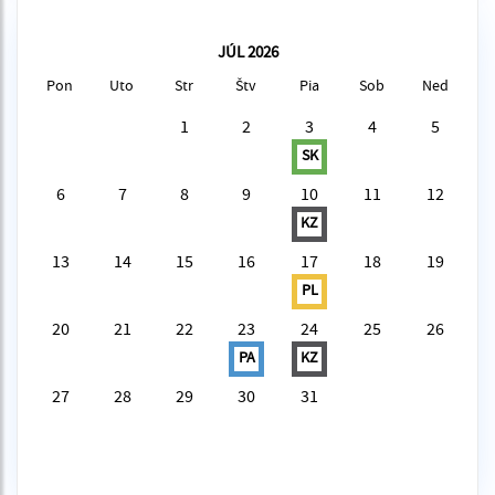
JÚL 2026
Pon
Uto
Str
Štv
Pia
Sob
Ned
1
2
3
4
5
SK
6
7
8
9
10
11
12
KZ
13
14
15
16
17
18
19
PL
20
21
22
23
24
25
26
PA
KZ
27
28
29
30
31