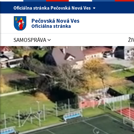
Oficiálna stránka Pečovská Nová Ves
Pečovská Nová Ves
Oficiálna stránka
SAMOSPRÁVA
ŽI