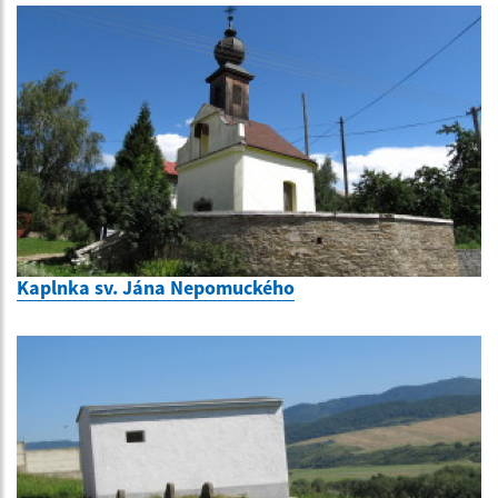
Kaplnka sv. Jána Nepomuckého