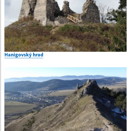
Hanigovský hrad