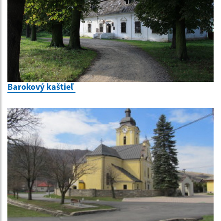
Barokový kaštieľ