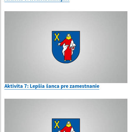
Aktivita 7: Lepšia šanca pre zamestnanie