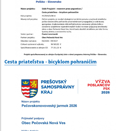
Cesta priateľstva - bicyklom pohraničím