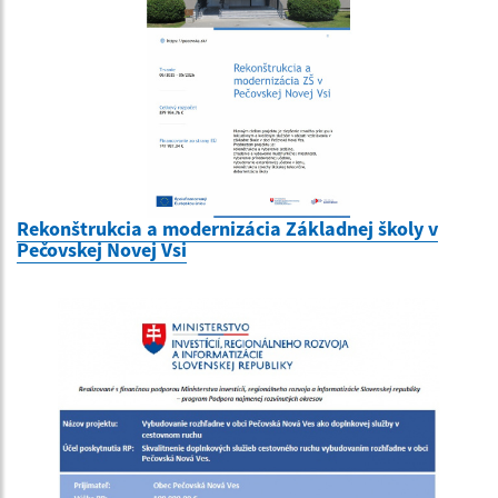
Rekonštrukcia a modernizácia Základnej školy v
Pečovskej Novej Vsi