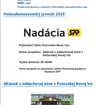
Pečovskonovoveský jarmok 2026
Altánok v oddychovej zóne v Pečovskej Novej Vsi