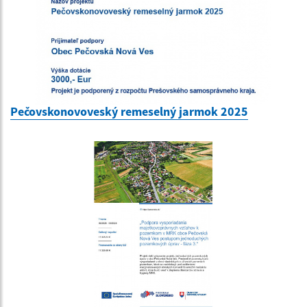
Pečovskonovoveský remeselný jarmok 2025