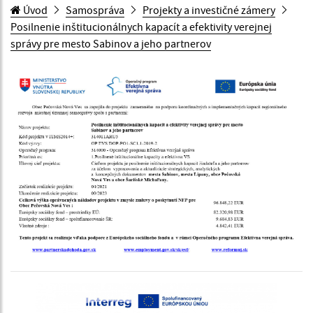
Úvod
Samospráva
Projekty a investičné zámery
Posilnenie inštitucionálnych kapacít a efektivity verejnej
správy pre mesto Sabinov a jeho partnerov