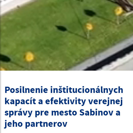
Posilnenie inštitucionálnych
kapacít a efektivity verejnej
správy pre mesto Sabinov a
jeho partnerov