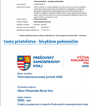
Cesta priateľstva - bicyklom pohraničím