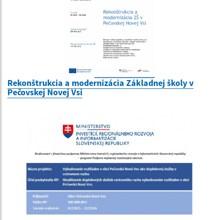
Rekonštrukcia a modernizácia Základnej školy v
Pečovskej Novej Vsi