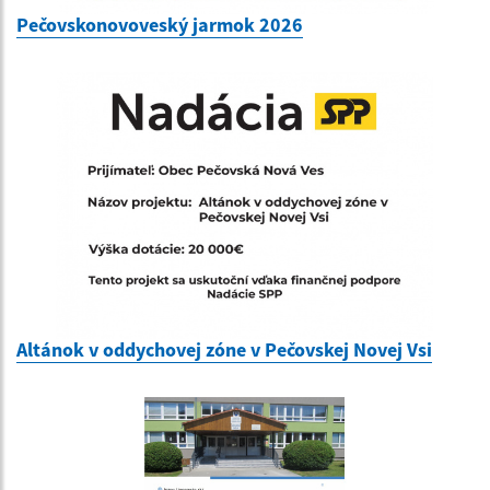
Pečovskonovoveský jarmok 2026
Altánok v oddychovej zóne v Pečovskej Novej Vsi