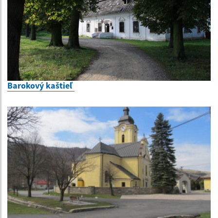
Barokový kaštieľ