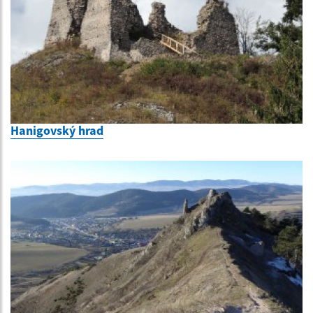
Hanigovský hrad